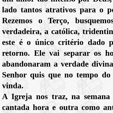
lado tantos atrativos para o 
Rezemos o Terço, busquemos
verdadeira, a católica, trident
este é o único critério dado
retorno. Ele vai separar os 
abandonaram a verdade divina.
Senhor quis que no tempo do 
vinda.
A Igreja nos traz, na semana
cantada hora e outra como ant