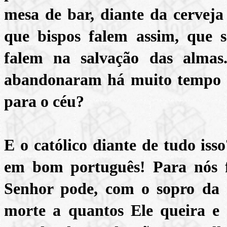
mesa de bar, diante da cerveja
que bispos falem assim, que 
falem na salvação das almas
abandonaram há muito tempo o 
para o céu?
E o católico diante de tudo is
em bom português! Para nós 
Senhor pode, com o sopro da 
morte a quantos Ele queira e