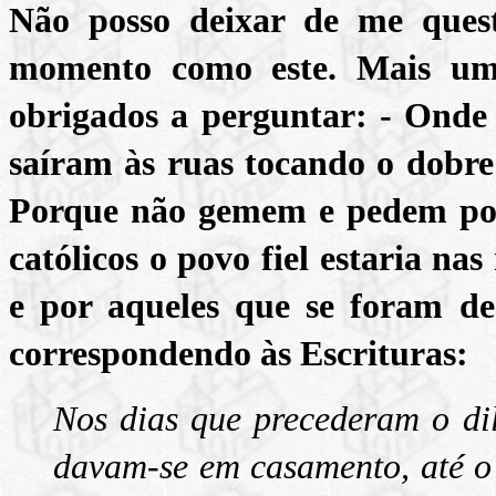
Não posso deixar de me ques
momento como este. Mais um
obrigados a perguntar: - Onde 
saíram às ruas tocando o dobre
Porque não gemem e pedem po
católicos o povo fiel estaria n
e por aqueles que se foram de
correspondendo às Escrituras:
Nos dias que precederam o di
davam-se em casamento, até o