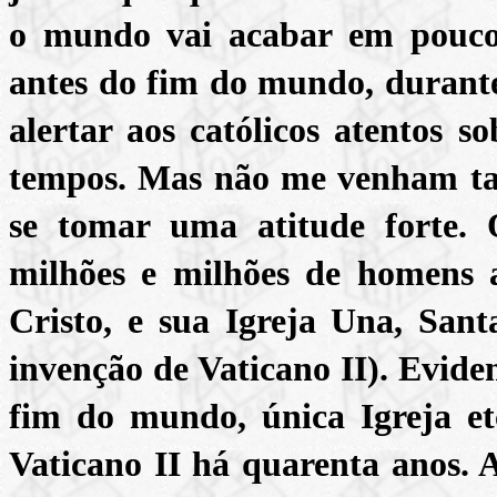
o mundo vai acabar em pouco
antes do fim do mundo, durante 
alertar aos católicos atentos 
tempos. Mas não me venham ta
se tomar uma atitude forte.
milhões e milhões de homens 
Cristo, e sua Igreja Una, Sant
invenção de Vaticano II). Evide
fim do mundo, única Igreja et
Vaticano II há quarenta anos. 